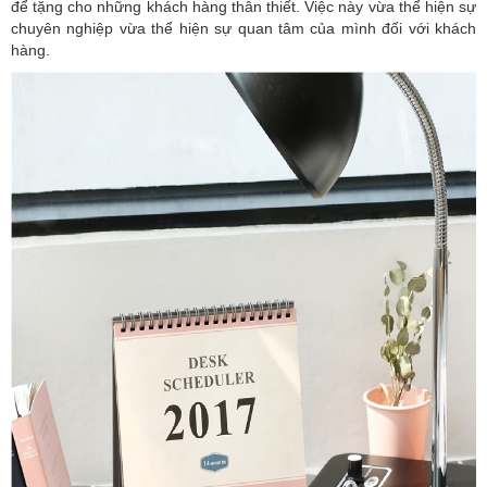
để tặng cho những khách hàng thân thiết. Việc này vừa thể hiện sự
chuyên nghiệp vừa thể hiện sự quan tâm của mình đối với khách
hàng.