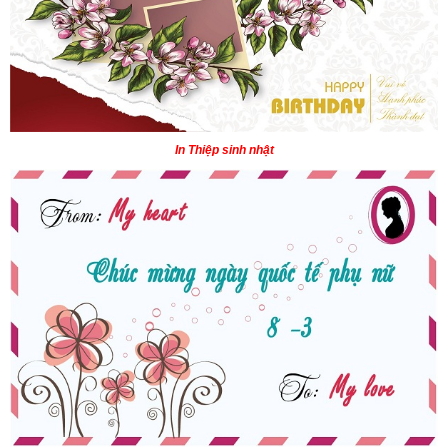
In Thiệp sinh nhật