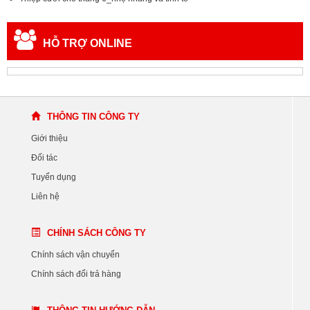
HỖ TRỢ ONLINE
THÔNG TIN CÔNG TY
Giới thiệu
Đối tác
Tuyển dụng
Liên hệ
CHÍNH SÁCH CÔNG TY
Chính sách vận chuyển
Chính sách đổi trả hàng