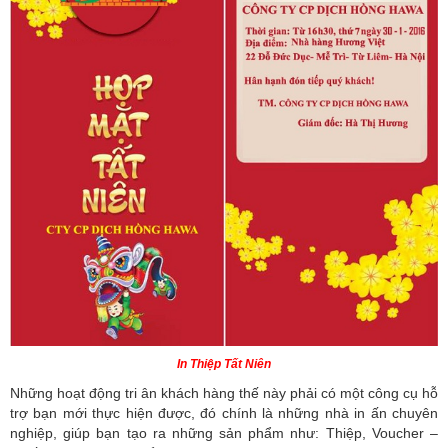
In Thiệp Tất Niên
Những hoạt động tri ân khách hàng thế này phải có một công cụ hỗ
trợ bạn mới thực hiện được, đó chính là những nhà in ấn chuyên
nghiệp, giúp bạn tạo ra những sản phẩm như: Thiệp, Voucher –