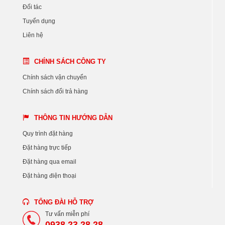
Đối tác
Tuyển dụng
Liên hệ
CHÍNH SÁCH CÔNG TY
Chính sách vận chuyển
Chính sách đổi trả hàng
THÔNG TIN HƯỚNG DẪN
Quy trình đặt hàng
Đặt hàng trực tiếp
Đặt hàng qua email
Đặt hàng điện thoại
TỔNG ĐÀI HỖ TRỢ
Tư vấn miễn phí
0938 23 28 28