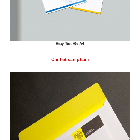
Giấy Tiêu Đề A4
Chi tiết sản phẩm