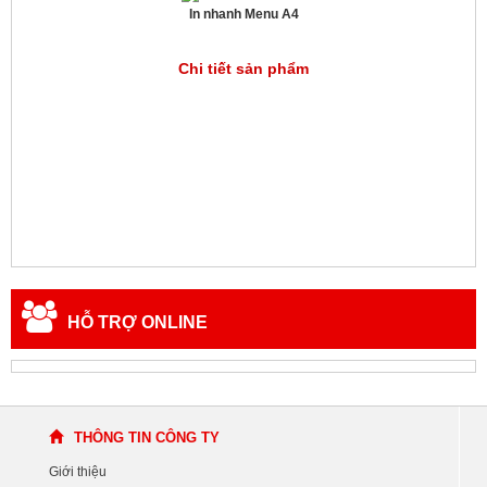
In nhanh Menu A4
Chi tiết sản phẩm
HỖ TRỢ ONLINE
THÔNG TIN CÔNG TY
Giới thiệu