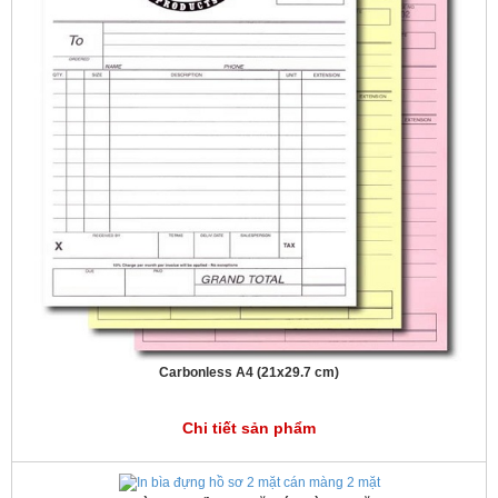
Carbonless A4 (21x29.7 cm)
Chi tiết sản phẩm