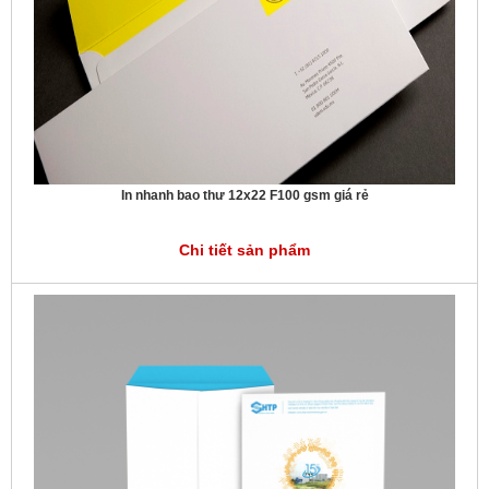
In nhanh bao thư 12x22 F100 gsm giá rẻ
Chi tiết sản phẩm