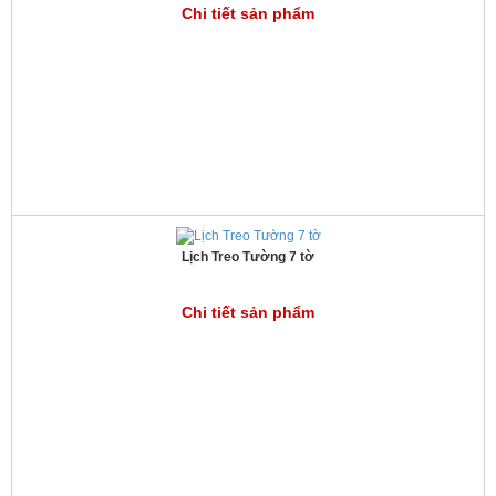
Chi tiết sản phẩm
Lịch Treo Tường 7 tờ
Chi tiết sản phẩm