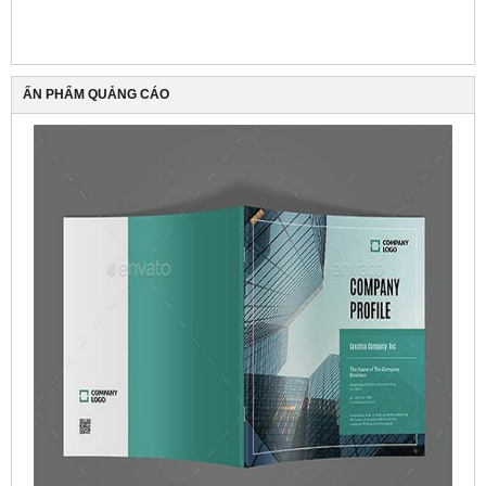
ẤN PHẨM QUẢNG CÁO