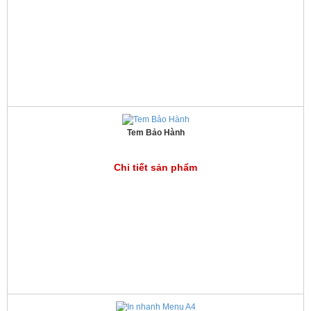
Tem Bảo Hành
Chi tiết sản phẩm