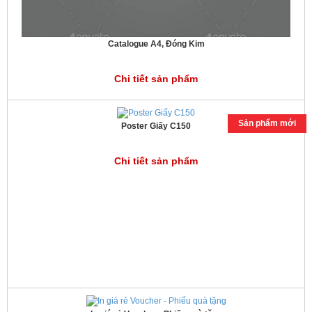
Catalogue A4, Đóng Kim
Chi tiết sản phẩm
Sản phẩm mới
Poster Giấy C150
Chi tiết sản phẩm