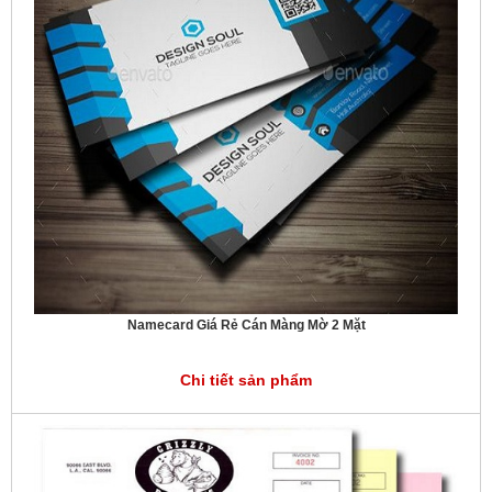
Namecard Giá Rẻ Cán Màng Mờ 2 Mặt
Chi tiết sản phẩm