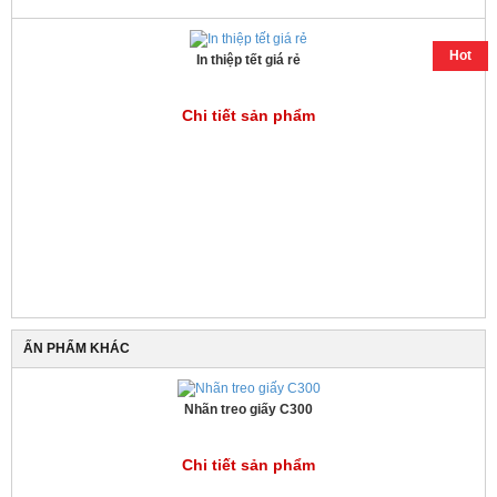
Hot
In thiệp tết giá rẻ
Chi tiết sản phẩm
ẤN PHẨM KHÁC
Nhãn treo giấy C300
Chi tiết sản phẩm