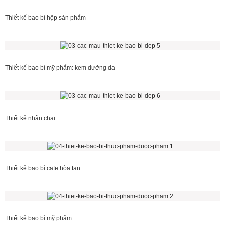
Thiết kế bao bì hộp sản phẩm
Thiết kế bao bì mỹ phẩm: kem dưỡng da
Thiết kế nhãn chai
Thiết kế bao bì cafe hòa tan
Thiết kế bao bì mỹ phẩm