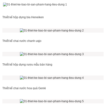
Thiết kế hộp đựng bia Heneiken
Thiết kế chai nước chanh uqjo
Thiết kế hộp đựng rượu mẫu bán hàng
Thiết kế chai nước hoa quả Genki