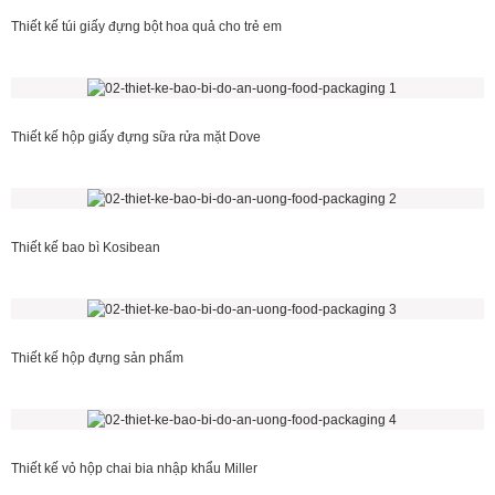
Thiết kế túi giấy đựng bột hoa quả cho trẻ em
Thiết kế hộp giấy đựng sữa rửa mặt Dove
Thiết kế bao bì Kosibean
Thiết kế hộp đựng sản phẩm
Thiết kế vỏ hộp chai bia nhập khẩu Miller