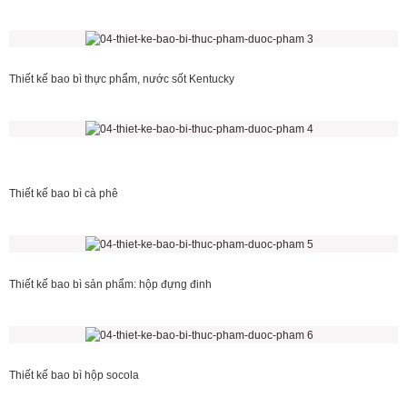
Thiết kế bao bì thực phẩm, nước sốt Kentucky
Thiết kế bao bì cà phê
Thiết kế bao bì sản phẩm: hộp đựng đinh
Thiết kế bao bì hộp socola