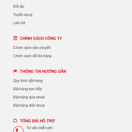
Đối tác
Tuyển dụng
Liên hệ
CHÍNH SÁCH CÔNG TY
Chính sách vận chuyển
Chính sách đổi trả hàng
THÔNG TIN HƯỚNG DẪN
Quy trình đặt hàng
Đặt hàng trực tiếp
Đặt hàng qua email
Đặt hàng điện thoại
TỔNG ĐÀI HỖ TRỢ
Tư vấn miễn phí