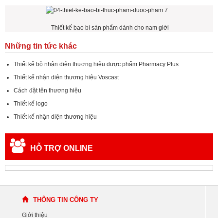
Thiết kế bao bì sản phẩm dành cho nam giới
Những tin tức khác
Thiết kế bộ nhận diện thương hiệu dược phẩm Pharmacy Plus
Thiết kế nhận diện thương hiệu Voscast
Cách đặt tên thương hiệu
Thiết kế logo
Thiết kế nhận diện thương hiệu
HỖ TRỢ ONLINE
THÔNG TIN CÔNG TY
Giới thiệu