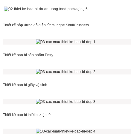
Thiết kế hộp đựng đồ điện tử: tai nghe SkullCrushers
Thiết kế bao bì sản phẩm Entry
Thiết kế bao bì giấy vệ sinh
Thiết kế bao bì thiết bị điện tử