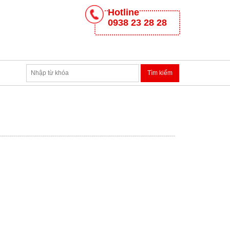
Hotline
0938 23 28 28