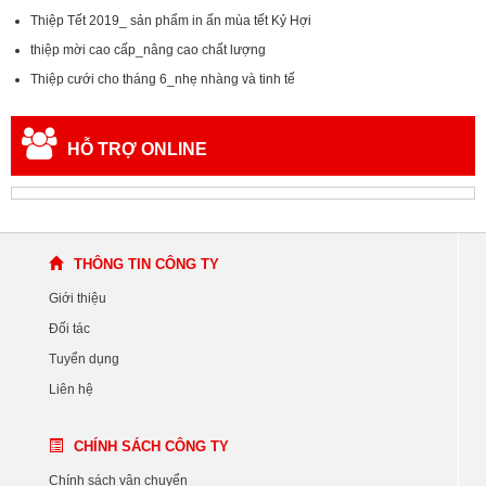
Thiệp Tết 2019_ sản phẩm in ấn mùa tết Kỷ Hợi
thiệp mời cao cấp_nâng cao chất lượng
Thiệp cưới cho tháng 6_nhẹ nhàng và tinh tế
HỖ TRỢ ONLINE
THÔNG TIN CÔNG TY
Giới thiệu
Đối tác
Tuyển dụng
Liên hệ
CHÍNH SÁCH CÔNG TY
Chính sách vận chuyển