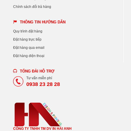
Chính sách đổi trả hàng
THÔNG TIN HƯỚNG DẪN
Quy trình đặt hàng
Đặt hàng trực tiếp
Đặt hàng qua email
Đặt hàng điện thoại
TỔNG ĐÀI HỖ TRỢ
Tư vấn miễn phí
0938 23 28 28
CÔNG TY TNHH TM DV IN HẢI ANH