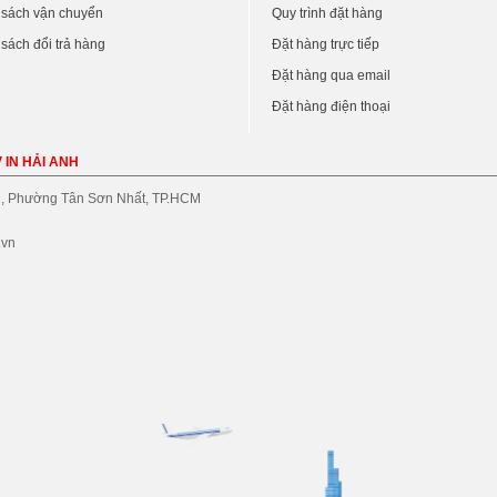
 sách vận chuyển
Quy trình đặt hàng
sách đổi trả hàng
Đặt hàng trực tiếp
Đặt hàng qua email
Đặt hàng điện thoại
 IN HẢI ANH
, Phường Tân Sơn Nhất, TP.HCM
.vn