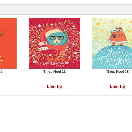
15
Thiệp Noel 11
Thiệp Noel 08
Liên hệ
Liên hệ