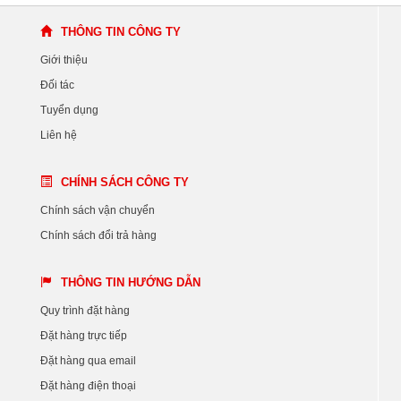
THÔNG TIN CÔNG TY
Giới thiệu
Đối tác
Tuyển dụng
Liên hệ
CHÍNH SÁCH CÔNG TY
Chính sách vận chuyển
Chính sách đổi trả hàng
THÔNG TIN HƯỚNG DẪN
Quy trình đặt hàng
Đặt hàng trực tiếp
Đặt hàng qua email
Đặt hàng điện thoại