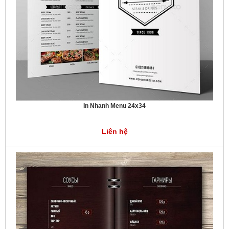
In Nhanh Menu 24x34
Liên hệ