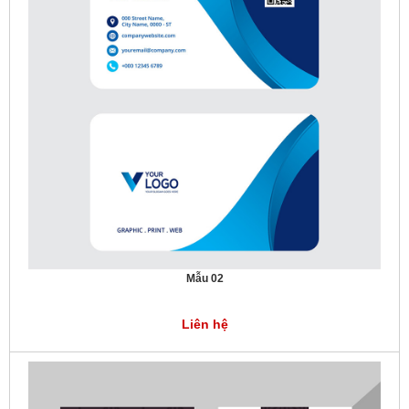
Mẫu 02
Liên hệ