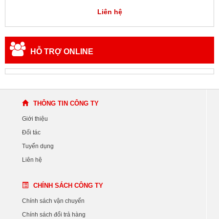
Liên hệ
HỖ TRỢ ONLINE
THÔNG TIN CÔNG TY
Giới thiệu
Đối tác
Tuyển dụng
Liên hệ
CHÍNH SÁCH CÔNG TY
Chính sách vận chuyển
Chính sách đổi trả hàng