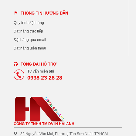
THÔNG TIN HƯỚNG DẪN
Quy trình đặt hàng
Đặt hàng trực tiếp
Đặt hàng qua email
Đặt hàng điện thoại
TỔNG ĐÀI HỖ TRỢ
Tư vấn miễn phí
0938 23 28 28
CÔNG TY TNHH TM DV IN HẢI ANH
32 Nguyễn Văn Mại, Phường Tân Sơn Nhất, TP.HCM