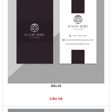
Mẫu 08
Liên hệ