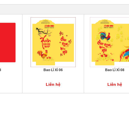
3
Bao Lì Xì 06
Bao Lì Xì 08
Liên hệ
Liên hệ