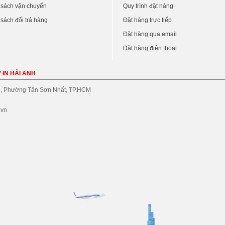
 sách vận chuyển
Quy trình đặt hàng
sách đổi trả hàng
Đặt hàng trực tiếp
Đặt hàng qua email
Đặt hàng điện thoại
 IN HẢI ANH
, Phường Tân Sơn Nhất, TP.HCM
.vn